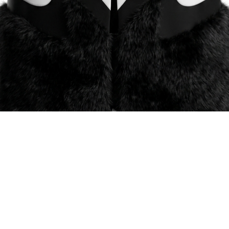
Vista rápida