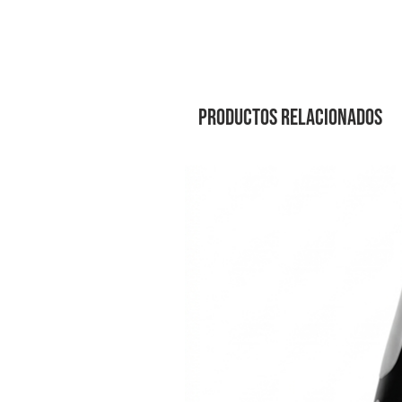
Productos relacionados