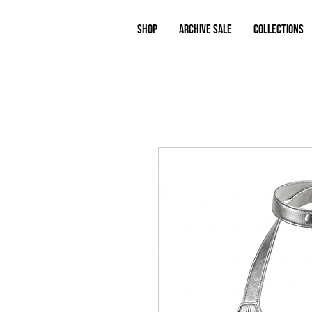
Shop
ARCHIVE SALE
COLLECTIONS