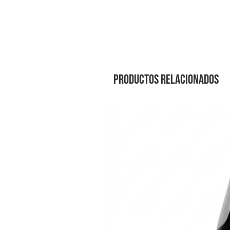
Productos relacionados