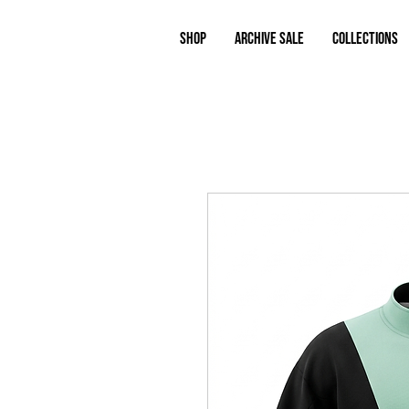
Shop
ARCHIVE SALE
COLLECTIONS