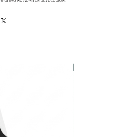
 ARCHIVO NO ADMITEN DEVOLUCIÓN.
NEW