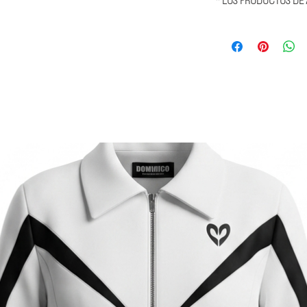
* LOS PRODUCTOS DE