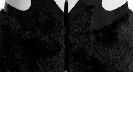
Vista rápida