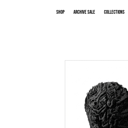
Shop
ARCHIVE SALE
COLLECTIONS