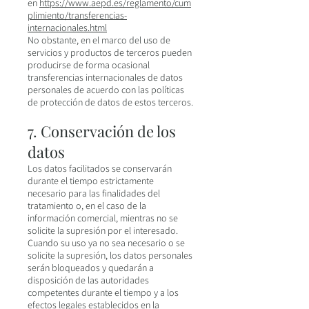
en
https://www.aepd.es/reglamento/cum
plimiento/transferencias-
internacionales.html
No obstante, en el marco del uso de
servicios y productos de terceros pueden
producirse de forma ocasional
transferencias internacionales de datos
personales de acuerdo con las políticas
de protección de datos de estos terceros.
7. Conservación de los
datos
Los datos facilitados se conservarán
durante el tiempo estrictamente
necesario para las finalidades del
tratamiento o, en el caso de la
información comercial, mientras no se
solicite la supresión por el interesado.
Cuando su uso ya no sea necesario o se
solicite la supresión, los datos personales
serán bloqueados y quedarán a
disposición de las autoridades
competentes durante el tiempo y a los
efectos legales establecidos en la