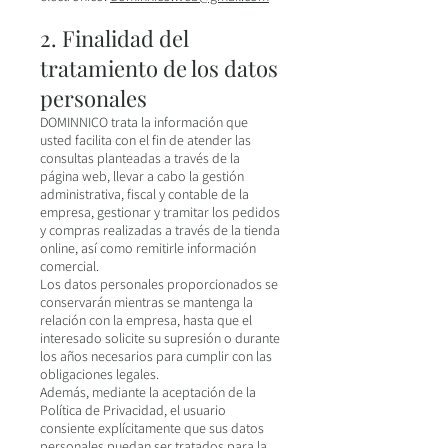
2. Finalidad del
tratamiento de los datos
personales
DOMINNICO trata la información que
usted facilita con el fin de atender las
consultas planteadas a través de la
página web, llevar a cabo la gestión
administrativa, fiscal y contable de la
empresa, gestionar y tramitar los pedidos
y compras realizadas a través de la tienda
online, así como remitirle información
comercial.
Los datos personales proporcionados se
conservarán mientras se mantenga la
relación con la empresa, hasta que el
interesado solicite su supresión o durante
los años necesarios para cumplir con las
obligaciones legales.
Además, mediante la aceptación de la
Política de Privacidad, el usuario
consiente explícitamente que sus datos
personales puedan ser tratados para la