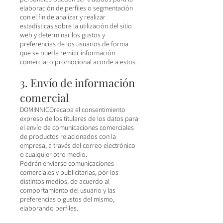
elaboración de perfiles o segmentación
con el fin de analizar y realizar
estadísticas sobre la utilización del sitio
web y determinar los gustos y
preferencias de los usuarios de forma
que se pueda remitir información
comercial o promocional acorde a estos.
3. Envío de información
comercial
DOMINNICOrecaba el consentimiento
expreso de los titulares de los datos para
el envío de comunicaciones comerciales
de productos relacionados con la
empresa, a través del correo electrónico
o cualquier otro medio.
Podrán enviarse comunicaciones
comerciales y publicitarias, por los
distintos medios, de acuerdo al
comportamiento del usuario y las
preferencias o gustos del mismo,
elaborando perfiles.