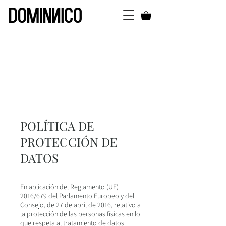
POLÍTICA DE
PROTECCIÓN DE
DATOS
En aplicación del Reglamento (UE)
2016/679 del Parlamento Europeo y del
Consejo, de 27 de abril de 2016, relativo a
la protección de las personas físicas en lo
que respeta al tratamiento de datos