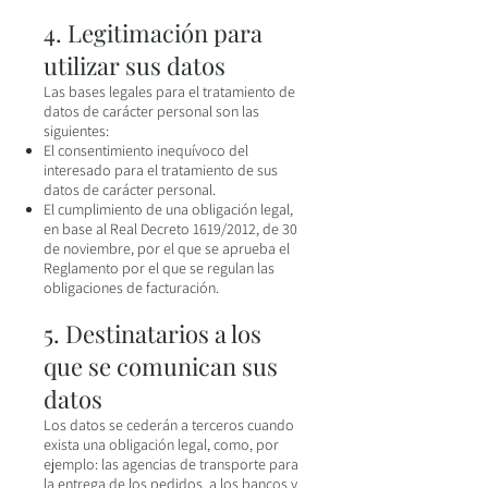
4. Legitimación para
utilizar sus datos
Las bases legales para el tratamiento de
datos de carácter personal son las
siguientes:
El consentimiento inequívoco del
interesado para el tratamiento de sus
datos de carácter personal.
El cumplimiento de una obligación legal,
en base al Real Decreto 1619/2012, de 30
de noviembre, por el que se aprueba el
Reglamento por el que se regulan las
obligaciones de facturación.
5. Destinatarios a los
que se comunican sus
datos
Los datos se cederán a terceros cuando
exista una obligación legal, como, por
ejemplo: las agencias de transporte para
la entrega de los pedidos, a los bancos y