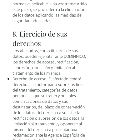
normativa aplicable. Una vez transcurrido
este plazo, se procederá a la eliminación
de los datos aplicando las medidas de
seguridad adecuadas.
8. Ejercicio de sus
derechos
Los afectados, como titulares de sus
datos, pueden ejercitar ante DOMINNICO,
los derechos de acceso, rectificación,
supresión, oposición y limitación al
tratamiento de los mismos.
Derecho de acceso: El afectado tendrá
derecho a ser informado sobre los fines
del tratamiento, categorías de datos
personales que se traten y posibles
comunicaciones de datos y sus
destinatarios, del plazo de conservación
de los datos, del derecho a solicitar la
rectificación o supresión de los datos, la
limitación al tratamiento, y oponerse al
mismo, del derecho a presentar una
reclamación ante la Agencia Española de