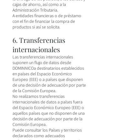
cajas de ahorro, así como a la
Administración Tributaria.
A entidades financieras o de préstamo
con el fin de financiar la compra de
productos si así se solicita.
6. Transferencias
internacionales
Las transferencias internacionales
suponen un flujo de datos desde
DOMINNICOa destinatarios establecidos
en países del Espacio Económico
Europeo (EEE) o a países que disponen
de una decisión de adecuación por parte
de la Comisión Europea.
No realizamos transferencias
internacionales de datos a países fuera
del Espacio Económico Europeo (EEE) o
aquellos países que no disponen de una
decisión de adecuación por parte de la
Comisión Europea.
Puede consultar los Países y territorios
declarados como adecuados